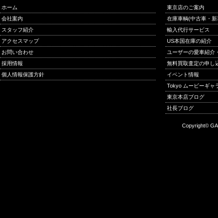
ホーム
東京店のご案内
会社案内
在庫車輌(中古車・新
スタッフ紹介
輸入代行サービス
アクセスマップ
US本国在庫の紹介
お問い合わせ
ユーザーの愛車紹介
採用情報
無料買取査定の申し
個人情報保護方針
イベント情報
Tokyo ムービーギ
東京本店ブログ
社長ブログ
Copyright© GA