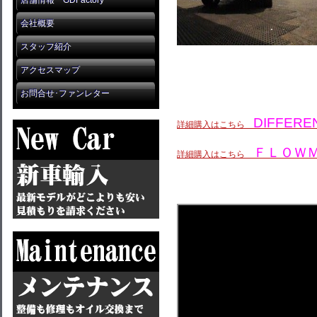
店舗情報 GDFactory
会社概要
スタッフ紹介
アクセスマップ
お問合せ･ファンレター
DIFFERE
詳細購入はこちら
ＦＬＯＷ
詳細購入はこちら