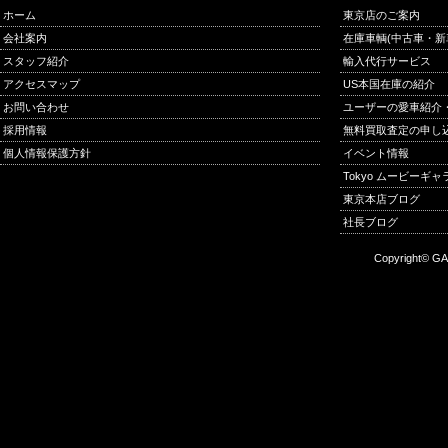
ホーム
東京店のご案内
会社案内
在庫車輌(中古車・新
スタッフ紹介
輸入代行サービス
アクセスマップ
US本国在庫の紹介
お問い合わせ
ユーザーの愛車紹介
採用情報
無料買取査定の申し
個人情報保護方針
イベント情報
Tokyo ムービーギ
東京本店ブログ
社長ブログ
Copyright© GA