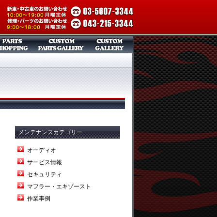
メンテナンスカテゴリー
オーディオ
サービス情報
セキュリティ
マフラー・エキゾースト
作業事例