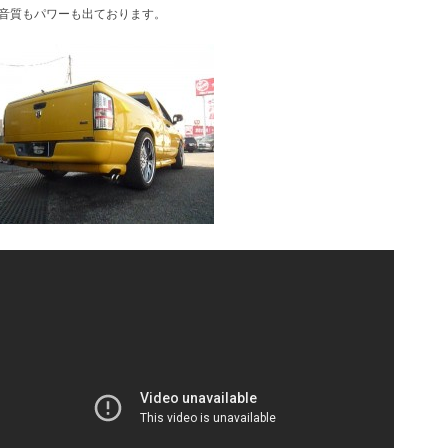
音質もパワーも出ております。