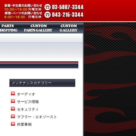
メンテナンスカテゴリー
オーディオ
サービス情報
セキュリティ
マフラー・エキゾースト
作業事例