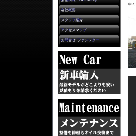
店舗情報 GDFactory
中々
会社概要
スタッフ紹介
アクセスマップ
お問合せ･ファンレター