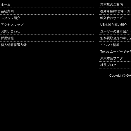
ホーム
東京店のご案内
会社案内
在庫車輌(中古車・新
スタッフ紹介
輸入代行サービス
アクセスマップ
US本国在庫の紹介
お問い合わせ
ユーザーの愛車紹介
採用情報
無料買取査定の申し
個人情報保護方針
イベント情報
Tokyo ムービーギ
東京本店ブログ
社長ブログ
Copyright© GA