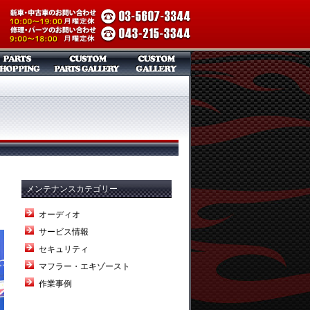
メンテナンスカテゴリー
オーディオ
サービス情報
セキュリティ
マフラー・エキゾースト
作業事例