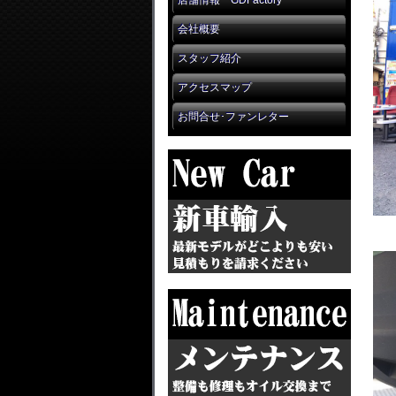
店舗情報 GDFactory
会社概要
スタッフ紹介
アクセスマップ
お問合せ･ファンレター