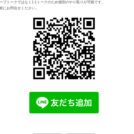
ープトークではなく1:1トークのため個別のやり取りが可能です。
軽にお問合せください。