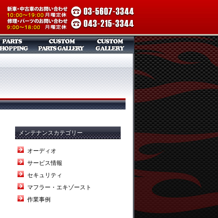
メンテナンスカテゴリー
オーディオ
サービス情報
セキュリティ
マフラー・エキゾースト
作業事例