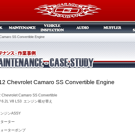
 Camaro SS Convertible Engine
12 Chevrolet Camaro SS Convertible Engine
 Chevrolet Camaro SS Convertible
 6.2L V8 LS3 エンジン載せ替え
ンジンASSY
スターター
ウォーターポンプ