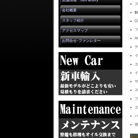
店舗情報 GDFactory
会社概要
スタッフ紹介
O
アクセスマップ
A
お問合せ･ファンレター