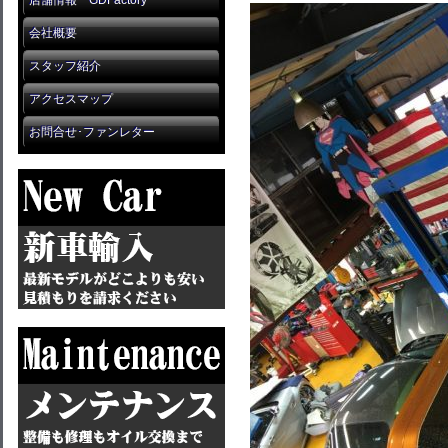
店舗情報 GDFactory
会社概要
スタッフ紹介
アクセスマップ
お問合せ･ファンレター