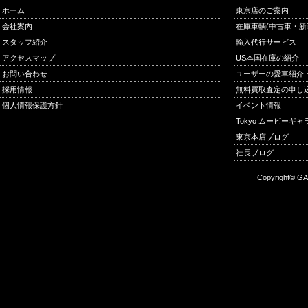
ホーム
東京店のご案内
会社案内
在庫車輌(中古車・新
スタッフ紹介
輸入代行サービス
アクセスマップ
US本国在庫の紹介
お問い合わせ
ユーザーの愛車紹介
採用情報
無料買取査定の申し
個人情報保護方針
イベント情報
Tokyo ムービーギ
東京本店ブログ
社長ブログ
Copyright© GA