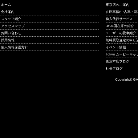
ホーム
東京店のご案内
会社案内
在庫車輌(中古車・新
スタッフ紹介
輸入代行サービス
アクセスマップ
US本国在庫の紹介
お問い合わせ
ユーザーの愛車紹介
採用情報
無料買取査定の申し
個人情報保護方針
イベント情報
Tokyo ムービーギ
東京本店ブログ
社長ブログ
Copyright© GA