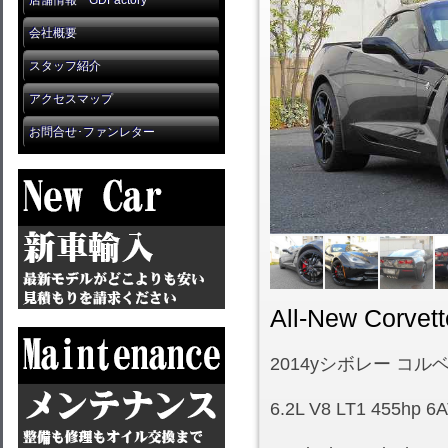
店舗情報 GDFactory
会社概要
スタッフ紹介
アクセスマップ
お問合せ･ファンレター
All-New Corvett
2014yシボレー コルベ
6.2L V8 LT1 455h