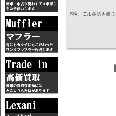
S様、ご用命頂き誠に