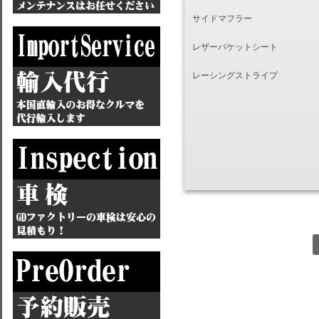
サイドマフラー
レザーバケットシート
レーシングストライプ