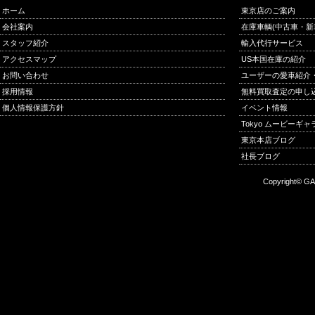
ホーム
東京店のご案内
会社案内
在庫車輌(中古車・新
スタッフ紹介
輸入代行サービス
アクセスマップ
US本国在庫の紹介
お問い合わせ
ユーザーの愛車紹介
採用情報
無料買取査定の申し
個人情報保護方針
イベント情報
Tokyo ムービーギ
東京本店ブログ
社長ブログ
Copyright© GA