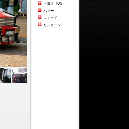
トヨタ（US）
ハマー
フォード
リンカーン