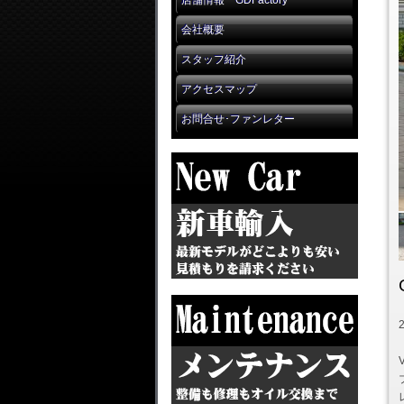
店舗情報 GDFactory
会社概要
スタッフ紹介
アクセスマップ
お問合せ･ファンレター
V