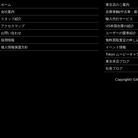
ホーム
東京店のご案内
会社案内
在庫車輌(中古車・新
スタッフ紹介
輸入代行サービス
アクセスマップ
US本国在庫の紹介
お問い合わせ
ユーザーの愛車紹介
採用情報
無料買取査定の申し
個人情報保護方針
イベント情報
Tokyo ムービーギ
東京本店ブログ
社長ブログ
Copyright© GA