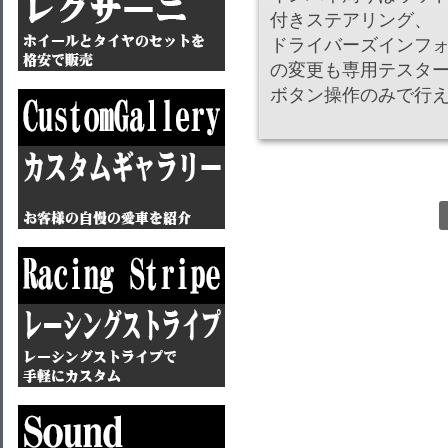
付きステアリング、
ドライバーズインフ
の変更も専用テスタ
ボタン操作のみで行