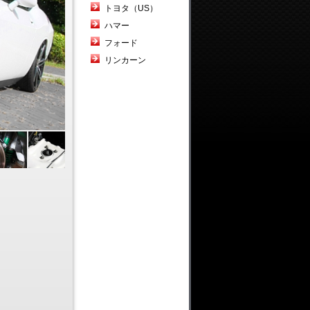
トヨタ（US）
ハマー
フォード
リンカーン