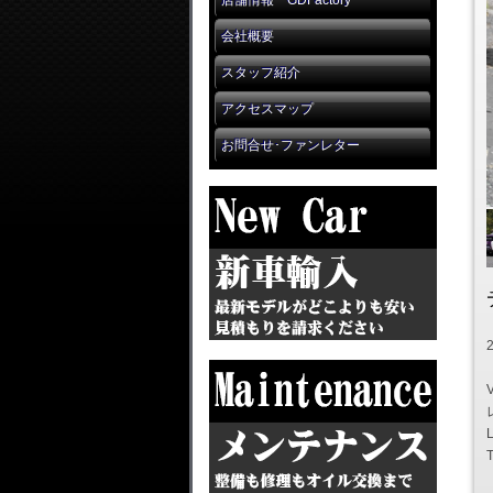
店舗情報 GDFactory
会社概要
スタッフ紹介
アクセスマップ
お問合せ･ファンレター