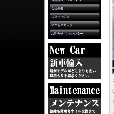
店舗情報 GDFactory
会社概要
スタッフ紹介
アクセスマップ
お問合せ･ファンレター