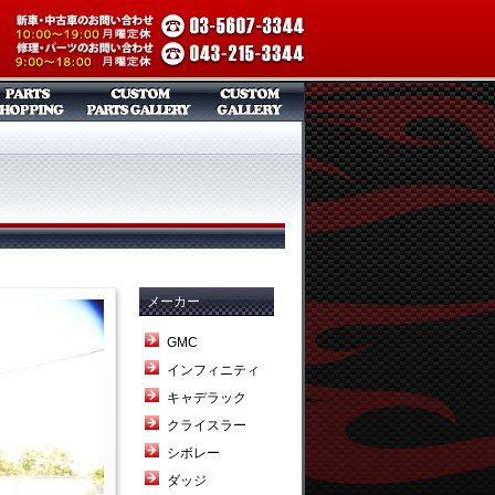
メーカー
GMC
インフィニティ
キャデラック
クライスラー
シボレー
ダッジ