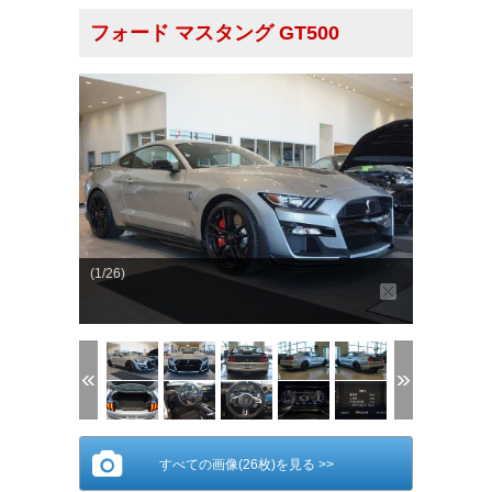
フォード マスタング GT500
(1/26)
すべての画像(26枚)を見る >>