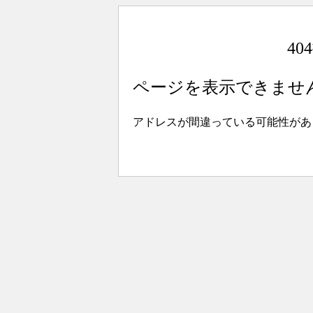
4
ページを表示できませ
アドレスが間違っている可能性があ