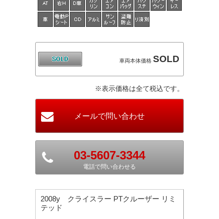
SOLD
車両本体価格
※表示価格は全て税込です。
03-5607-3344
電話で問い合わせる
2008y クライスラー PTクルーザー リミ
テッド