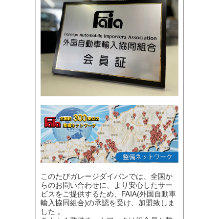
このたびガレージダイバンでは、全国か
らのお問い合わせに、より安心したサー
ビスをご提供するため、FAIA(外国自動車
輸入協同組合)の承認を受け、加盟致しま
した 。