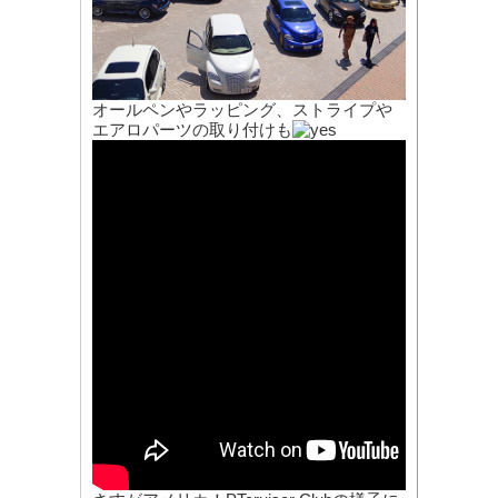
オールペンやラッピング、ストライプや
エアロパーツの取り付けも