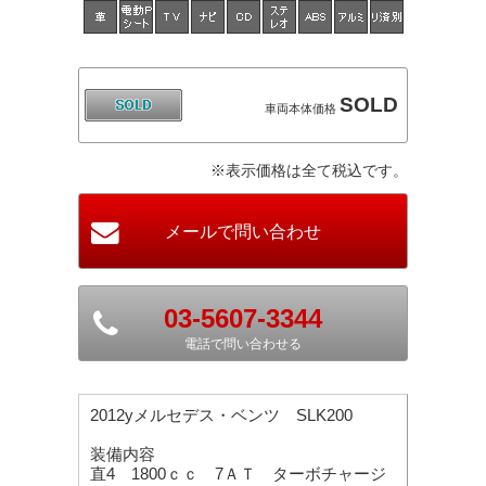
SOLD
車両本体価格
※表示価格は全て税込です。
03-5607-3344
電話で問い合わせる
2012yメルセデス・ベンツ SLK200
装備内容
直4 1800ｃｃ 7ＡＴ ターボチャージ