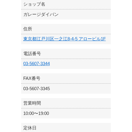
ショップ名
ガレージダイバン
住所
東京都江戸川区一之江8-4-5 アロービル1F
電話番号
03-5607-3344
FAX番号
03-5607-3345
営業時間
10:00〜19:00
定休日