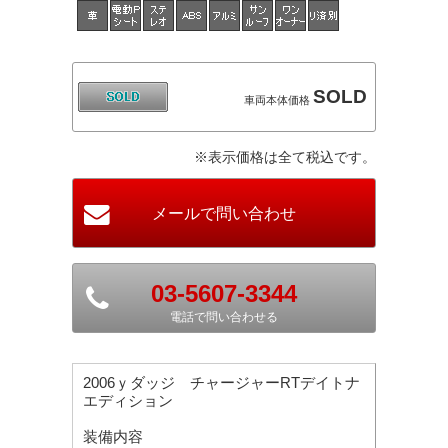
SOLD
車両本体価格
※表示価格は全て税込です。
03-5607-3344
電話で問い合わせる
2006ｙダッジ チャージャーRTデイトナ
エディション
装備内容