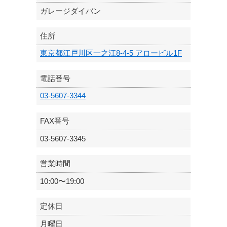
ガレージダイバン
住所
東京都江戸川区一之江8-4-5 アロービル1F
電話番号
03-5607-3344
FAX番号
03-5607-3345
営業時間
10:00〜19:00
定休日
月曜日