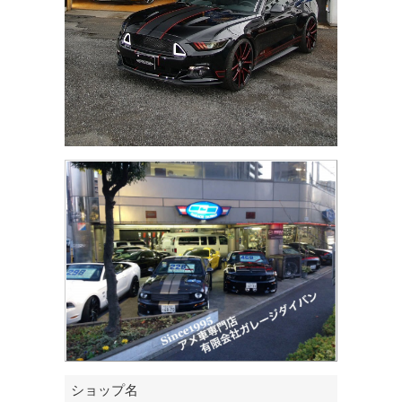
ショップ名