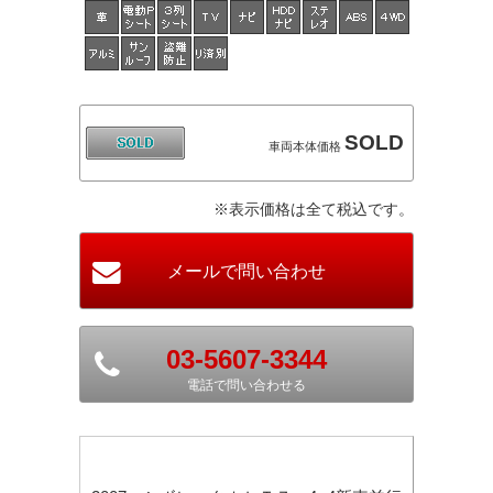
SOLD
車両本体価格
※表示価格は全て税込です。
03-5607-3344
電話で問い合わせる