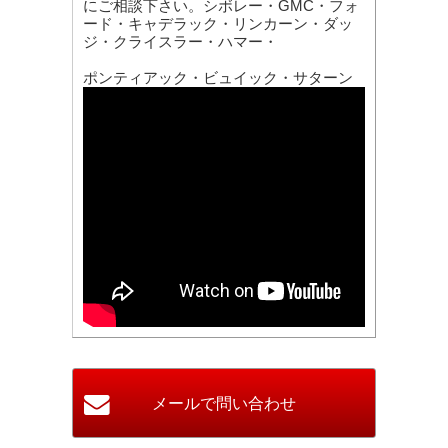
にご相談下さい。シボレー・GMC・フォ
ード・キャデラック・リンカーン・ダッ
ジ・クライスラー・ハマー・
ポンティアック・ビュイック・サターン