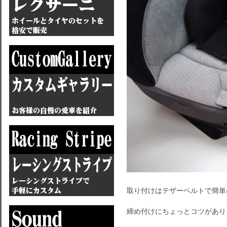
取り付けはテザーベルトで簡単
締め付けにちょっとコツがあり