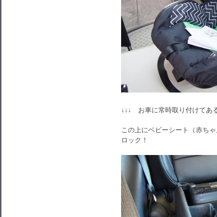
↓↓↓ お車に常時取り付けてあ
この上にベビーシート（赤ちゃ
ロック！