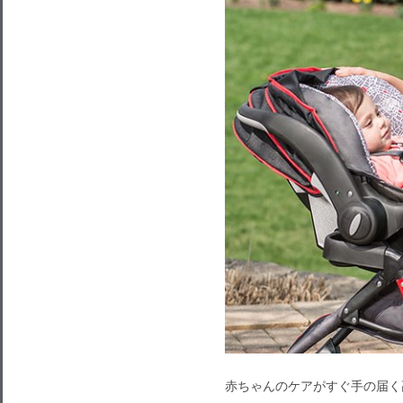
赤ちゃんのケアがすぐ手の届く