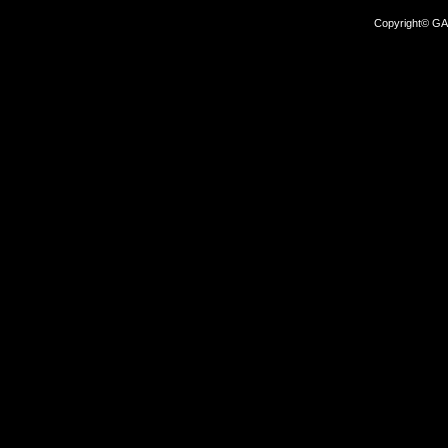
Copyright© GA