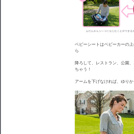
ベビーシートはベビーカーの上
ら
降ろして、レストラン、公園、
ちゃう！
アームを下げなければ、ゆりか