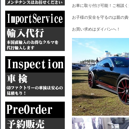
お車に取り付け可能！ご相談く
お子様の安全を守るのは親の責
お買い求めはダイバンへ！