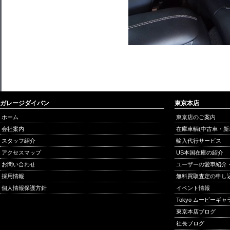
ガレージダイバン
東京本店
ホーム
東京店のご案内
会社案内
在庫車輌(中古車・新
スタッフ紹介
輸入代行サービス
アクセスマップ
US本国在庫の紹介
お問い合わせ
ユーザーの愛車紹介
採用情報
無料買取査定の申し
個人情報保護方針
イベント情報
Tokyo ムービーギ
東京本店ブログ
社長ブログ