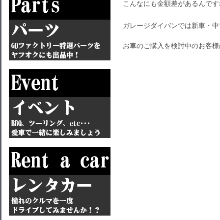
こんなにも金額差があるんです
ガレージダイバンでは新車・中
お車のご購入を検討中のお客様