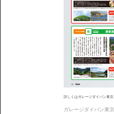
詳しくはガレージダイバン東京
ガレージダイバン東