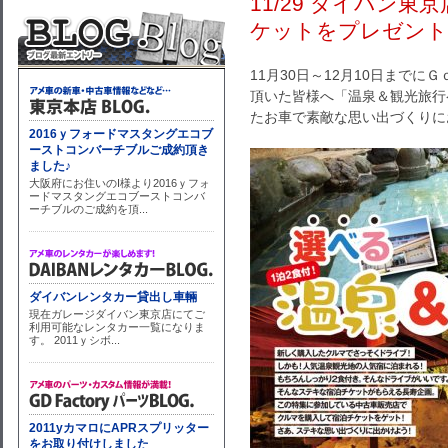
11/29 ダイバン
ケットをプレゼント
11月30日～12月10日まで
頂いた皆様へ「温泉＆観光旅行
たお車で素敵な思い出づくりに