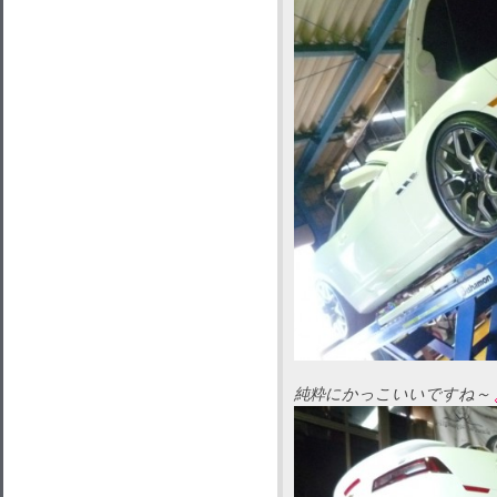
純粋にかっこいいですね～