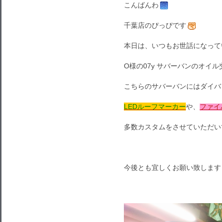
こんばんわ
千葉店のぴっぴです
本日は、いつもお世話になって
O様の07y サバーバンのオイ
こちらのサバーバンにはダイバ
LEDルーフマーカー
や、
ファイ
多数カスタムをさせていただい
今後とも宜しくお願い致します