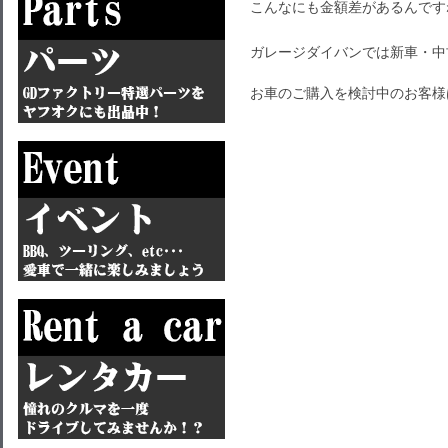
こんなにも金額差があるんです
ガレージダイバンでは新車・中
お車のご購入を検討中のお客様