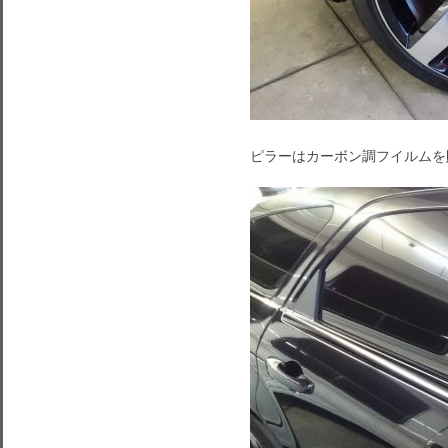
ピラーはカーボン調フイルムを