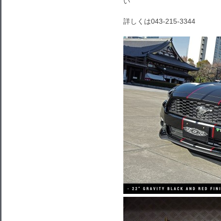
い
詳しくは043-215-3344