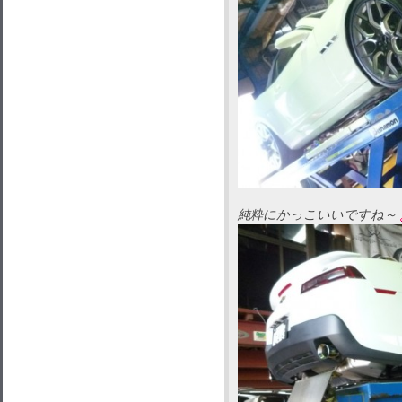
純粋にかっこいいですね～