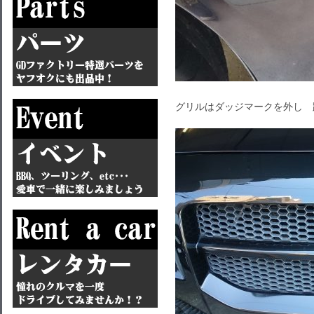
グリルはダッジマークを外し 