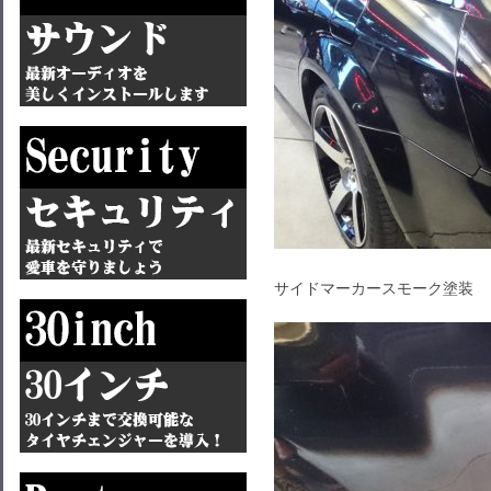
サイドマーカースモーク塗装