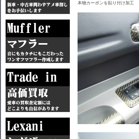
本物カーボンを貼り付け加工