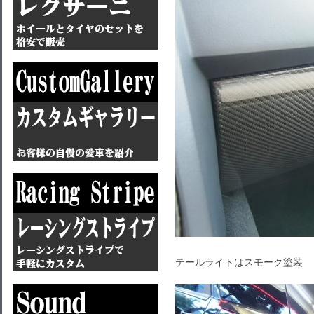
テールライトはスモーク塗装