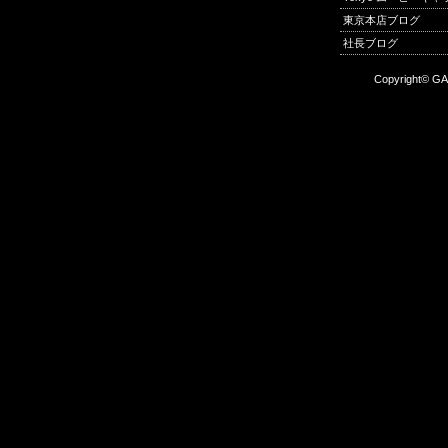
東京本店ブログ
社長ブログ
Copyright© GA