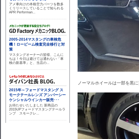
ノーマルホイールは一部を黒に