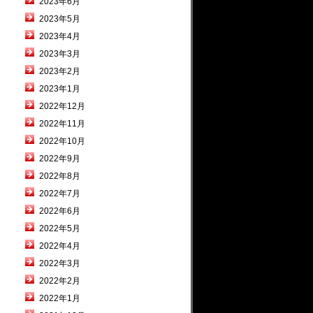
2023年6月
2023年5月
2023年4月
2023年3月
2023年2月
2023年1月
2022年12月
2022年11月
2022年10月
2022年9月
2022年8月
2022年7月
2022年6月
2022年5月
2022年4月
2022年3月
2022年2月
2022年1月