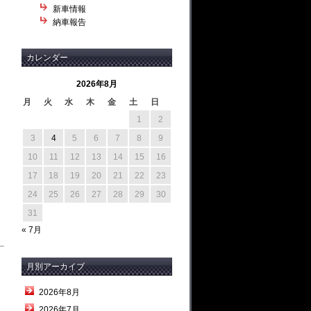
新車情報
納車報告
カレンダー
2026年8月
月
火
水
木
金
土
日
1
2
3
4
5
6
7
8
9
10
11
12
13
14
15
16
17
18
19
20
21
22
23
24
25
26
27
28
29
30
31
« 7月
月別アーカイブ
2026年8月
2026年7月