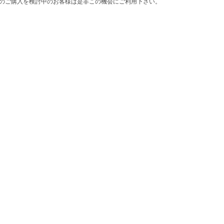
のご購入を検討中のお客様は是非この機会にご利用下さい。