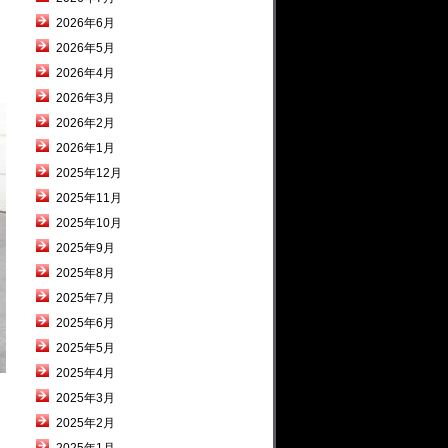
2026年6月
2026年5月
2026年4月
2026年3月
2026年2月
2026年1月
2025年12月
2025年11月
2025年10月
2025年9月
2025年8月
2025年7月
2025年6月
2025年5月
2025年4月
2025年3月
2025年2月