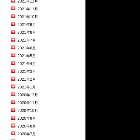
2021年12月
2021年11月
2021年10月
2021年9月
2021年8月
2021年7月
2021年6月
2021年5月
2021年4月
2021年3月
2021年2月
2021年1月
2020年12月
2020年11月
2020年10月
2020年9月
2020年8月
2020年7月