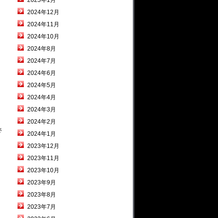
2025年1月
2024年12月
2024年11月
2024年10月
2024年8月
2024年7月
2024年6月
2024年5月
2024年4月
2024年3月
2024年2月
さ
2024年1月
2023年12月
2023年11月
2023年10月
2023年9月
2023年8月
2023年7月