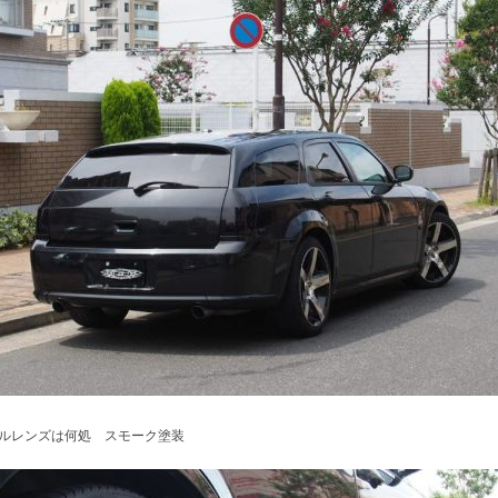
ルレンズは何処 スモーク塗装