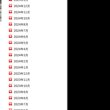
2025年1月
2024年12月
2024年11月
2024年10月
2024年8月
2024年7月
2024年6月
2024年5月
2024年4月
2024年3月
2024年2月
2024年1月
2023年12月
2023年11月
2023年10月
2023年9月
2023年8月
2023年7月