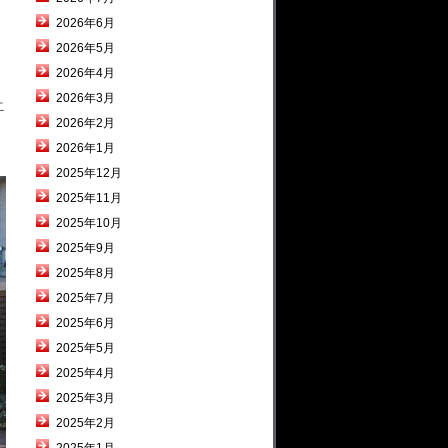
2026年6月
2026年5月
2026年4月
2026年3月
こ
2026年2月
2026年1月
2025年12月
2025年11月
2025年10月
2025年9月
2025年8月
2025年7月
2025年6月
2025年5月
2025年4月
2025年3月
2025年2月