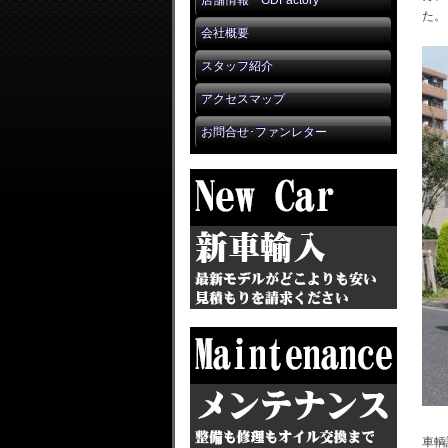
店舗情報 GDFactory
た。
会社概要
スタッフ紹介
アクセスマップ
お問合せ･ファンレター
車輌