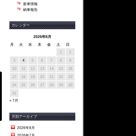
新車情報
納車報告
カレンダー
2026年8月
月
火
水
木
金
土
日
1
2
3
4
5
6
7
8
9
10
11
12
13
14
15
16
17
18
19
20
21
22
23
24
25
26
27
28
29
30
31
« 7月
月別アーカイブ
2026年8月
2026年7月