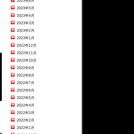
2023年6月
2023年5月
2023年4月
2023年3月
2023年2月
2023年1月
2022年12月
2022年11月
2022年10月
2022年9月
2022年8月
2022年7月
2022年6月
2022年5月
2022年4月
2022年3月
2022年2月
2022年1月