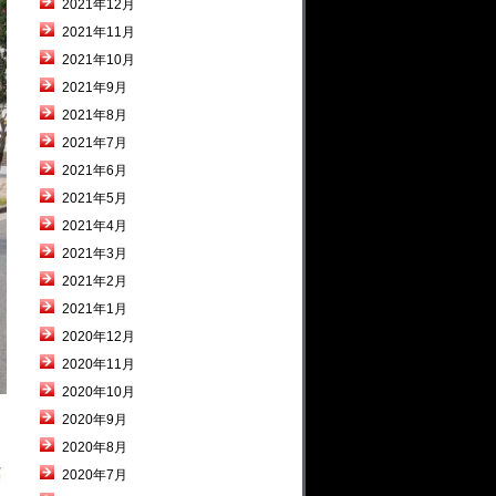
2021年12月
2021年11月
2021年10月
2021年9月
2021年8月
2021年7月
2021年6月
2021年5月
2021年4月
2021年3月
2021年2月
2021年1月
2020年12月
2020年11月
2020年10月
2020年9月
2020年8月
2020年7月