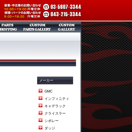
メーカー
GMC
インフィニティ
キャデラック
クライスラー
シボレー
ダッジ