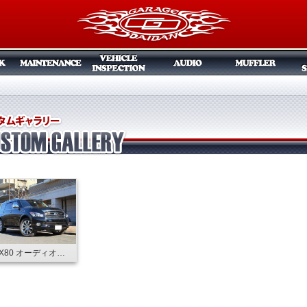
QX80 オーディオインストール