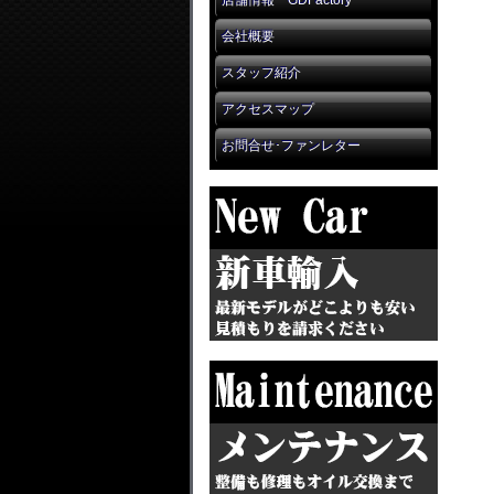
店舗情報 GDFactory
会社概要
スタッフ紹介
アクセスマップ
お問合せ･ファンレター